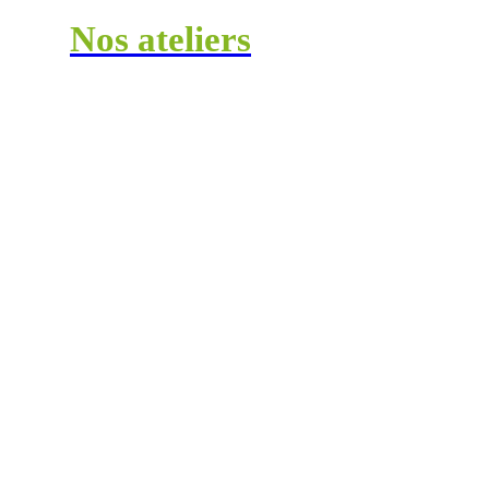
Nos ateliers